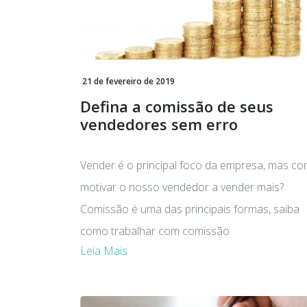
21 de fevereiro de 2019
Defina a comissão de seus
vendedores sem erro
Vender é o principal foco da empresa, mas c
motivar o nosso vendedor a vender mais?
Comissão é uma das principais formas, saiba
como trabalhar com comissão
Leia Mais