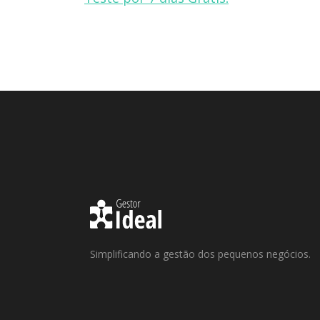
Simplificando a gestão dos pequenos negócios.