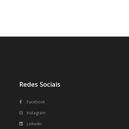
Redes Sociais
Facebook
Instagram
Linkedin