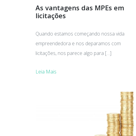
As vantagens das MPEs em
licitações
Quando estamos começando nossa vida
empreendedora e nos deparamos com
licitações, nos parece algo para […]
Leia Mais