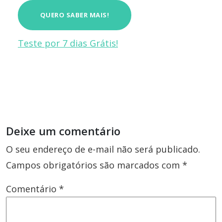
QUERO SABER MAIS!
Teste por 7 dias Grátis!
Deixe um comentário
O seu endereço de e-mail não será publicado.
Campos obrigatórios são marcados com
*
Comentário
*