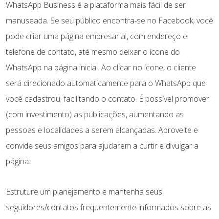
WhatsApp Business é a plataforma mais fácil de ser
manuseada. Se seu público encontra-se no Facebook, você
pode criar uma página empresarial, com endereço e
telefone de contato, até mesmo deixar o ícone do
WhatsApp na página inicial. Ao clicar no ícone, o cliente
será direcionado automaticamente para o WhatsApp que
você cadastrou, facilitando o contato. É possível promover
(com investimento) as publicações, aumentando as
pessoas e localidades a serem alcançadas. Aproveite e
convide seus amigos para ajudarem a curtir e divulgar a
página.
Estruture um planejamento e mantenha seus
seguidores/contatos frequentemente informados sobre as