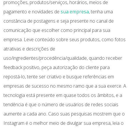
promoções, produtos/serviços, horários, meios de
pagamento e novidades de
sua empresa
, tenha uma
constância de postagens e seja presente no canal de
comunicação que escolher como principal para sua
empresa. Leve conteúdo sobre seus produtos, como fotos
atrativas e descrições de
uso/ingredientes/procedência/qualidade, quando receber
feedback positivo, peça autorização do cliente para
repostá-lo, tente ser criativo e busque referências em
empresas de sucesso no mesmo ramo que a sua exerce. A
tecnologia está presente em quase todos os âmbitos, e a
tendência é que o número de usuários de redes sociais
aumente a cada ano. Caso suas pesquisas mostrem que o
Instagram é o melhor meio de divulgar sua empresa, leia o