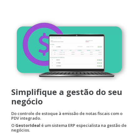
Simplifique a gestão do seu
negócio
Do controle de estoque à emissão de notas fiscais com o
PDV integrado.
O
GestorIdeal
é um sistema ERP especialista na gestão de
negócios.