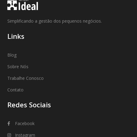
Simplificando a gestão dos pequenos negócios.
Links
Blog
Sobre Nós
Trabalhe Conosco
Contato
Redes Sociais
Facebook
Instagram