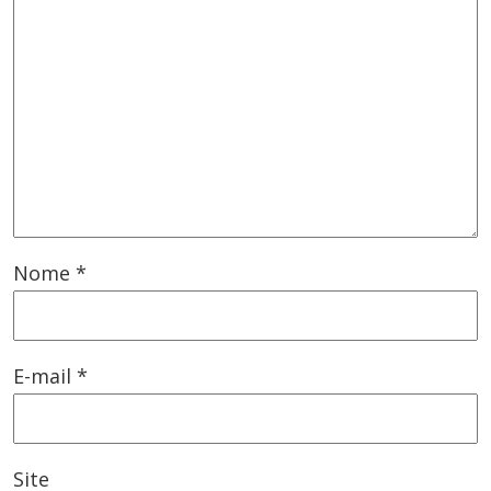
Nome
*
E-mail
*
Site