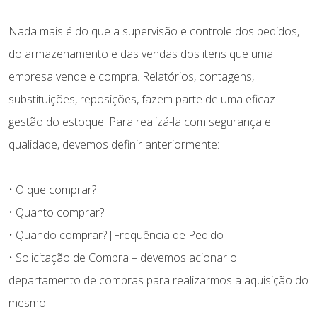
Nada mais é do que a supervisão e controle dos pedidos,
do armazenamento e das vendas dos itens que uma
empresa vende e compra. Relatórios, contagens,
substituições, reposições, fazem parte de uma eficaz
gestão do estoque. Para realizá-la com segurança e
qualidade, devemos definir anteriormente:
• O que comprar?
• Quanto comprar?
• Quando comprar? [Frequência de Pedido]
• Solicitação de Compra – devemos acionar o
departamento de compras para realizarmos a aquisição do
mesmo