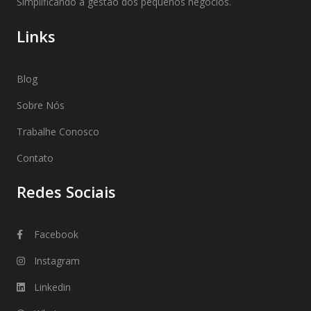
Simplificando a gestão dos pequenos negócios.
Links
Blog
Sobre Nós
Trabalhe Conosco
Contato
Redes Sociais
Facebook
Instagram
Linkedin