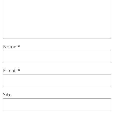
Nome
*
E-mail
*
Site