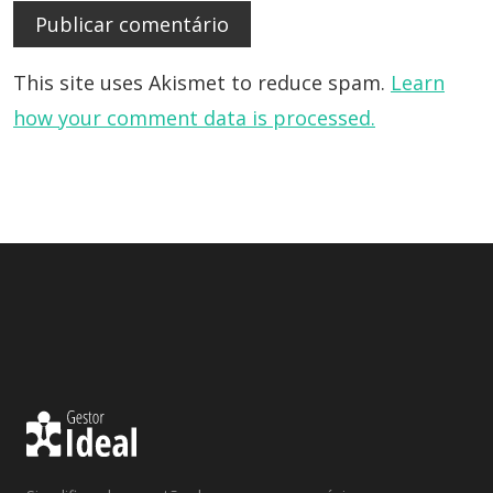
This site uses Akismet to reduce spam.
Learn
how your comment data is processed.