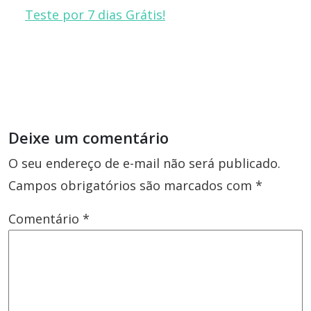
Teste por 7 dias Grátis!
Deixe um comentário
O seu endereço de e-mail não será publicado.
Campos obrigatórios são marcados com
*
Comentário
*