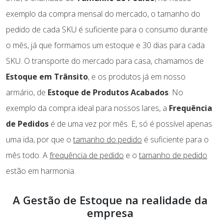
exemplo da compra mensal do mercado, o tamanho do
pedido de cada SKU é suficiente para o consumo durante
o mês, já que formamos um estoque e 30 dias para cada
SKU. O transporte do mercado para casa, chamamos de
Estoque em Trânsito
, e os produtos já em nosso
armário, de
Estoque de Produtos Acabados
. No
exemplo da compra ideal para nossos lares, a
Frequência
de Pedidos
é de uma vez por mês. E, só é possível apenas
uma ida, por que o
tamanho do pedido
é suficiente para o
mês todo. A
frequência de pedido
e o
tamanho de pedido
estão em harmonia.
A Gestão de Estoque na realidade da
empresa