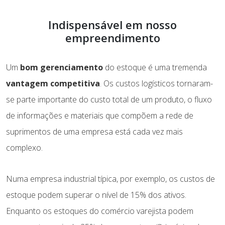
Indispensável em nosso
empreendimento
Um
bom gerenciamento
do estoque é uma tremenda
vantagem competitiva
. Os custos logísticos tornaram-
se parte importante do custo total de um produto, o fluxo
de informações e materiais que compõem a rede de
suprimentos de uma empresa está cada vez mais
complexo.
Numa empresa industrial típica, por exemplo, os custos de
estoque podem superar o nível de 15% dos ativos.
Enquanto os estoques do comércio varejista podem