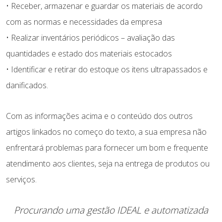
• Receber, armazenar e guardar os materiais de acordo
com as normas e necessidades da empresa
• Realizar inventários periódicos – avaliação das
quantidades e estado dos materiais estocados
• Identificar e retirar do estoque os itens ultrapassados e
danificados.
Com as informações acima e o conteúdo dos outros
artigos linkados no começo do texto, a sua empresa não
enfrentará problemas para fornecer um bom e frequente
atendimento aos clientes, seja na entrega de produtos ou
serviços.
Procurando uma gestão IDEAL e automatizada