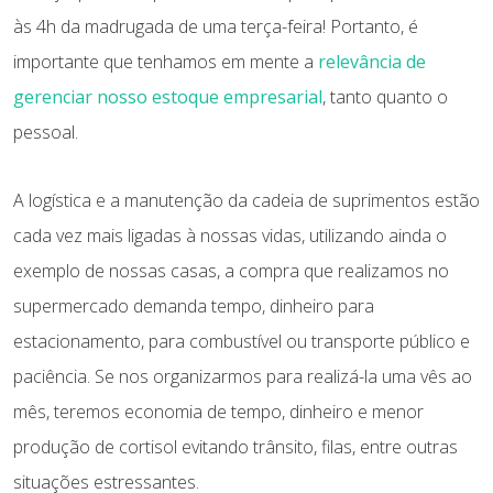
às 4h da madrugada de uma terça-feira! Portanto, é
importante que tenhamos em mente a
relevância de
gerenciar nosso estoque empresarial
, tanto quanto o
pessoal.
A logística e a manutenção da cadeia de suprimentos estão
cada vez mais ligadas à nossas vidas, utilizando ainda o
exemplo de nossas casas, a compra que realizamos no
supermercado demanda tempo, dinheiro para
estacionamento, para combustível ou transporte público e
paciência. Se nos organizarmos para realizá-la uma vês ao
mês, teremos economia de tempo, dinheiro e menor
produção de cortisol evitando trânsito, filas, entre outras
situações estressantes.