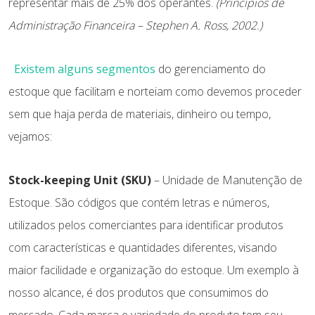
representar mais de 25% dos operantes.
(Princípios de
Administração Financeira – Stephen A. Ross, 2002.)
Existem alguns segmentos
do gerenciamento do
estoque que facilitam e norteiam como devemos proceder
sem que haja perda de materiais, dinheiro ou tempo,
vejamos:
Stock-keeping Unit (SKU)
– Unidade de Manutenção de
Estoque. São códigos que contém letras e números,
utilizados pelos comerciantes para identificar produtos
com características e quantidades diferentes, visando
maior facilidade e organização do estoque. Um exemplo à
nosso alcance, é dos produtos que consumimos do