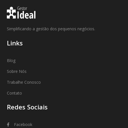
Simplificando a gestão dos pequenos negócios.
Links
Blog
Sobre Nós
Trabalhe Conosco
Contato
Redes Sociais
Facebook