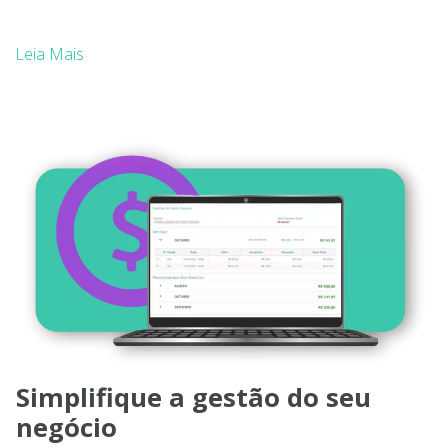
Leia Mais
Simplifique a gestão do seu
negócio