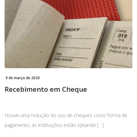
9 de março de 2020
Recebimento em Cheque
Houve uma redução do uso de cheques como forma de
pagamento, as instituições estão optando […]