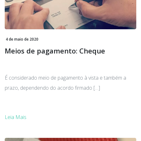
4 de maio de 2020
Meios de pagamento: Cheque
É considerado meio de pagamento à vista e também a
prazo, dependendo do acordo firmado […]
Leia Mais