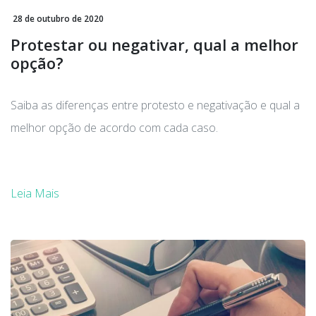
28 de outubro de 2020
Protestar ou negativar, qual a melhor
opção?
Saiba as diferenças entre protesto e negativação e qual a
melhor opção de acordo com cada caso.
Leia Mais