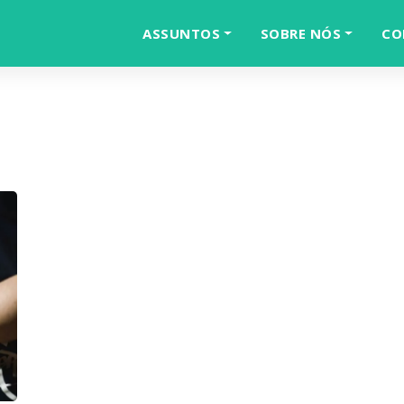
ASSUNTOS
SOBRE NÓS
CO