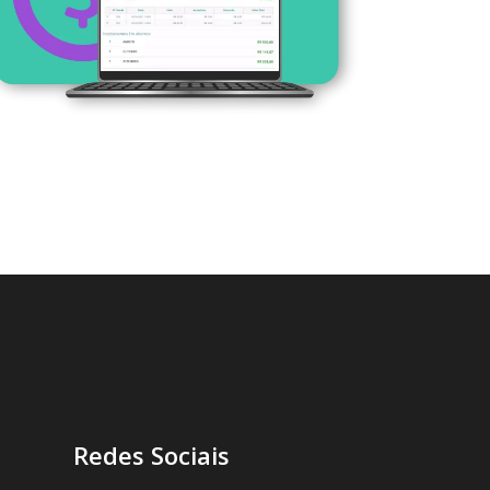
Redes Sociais