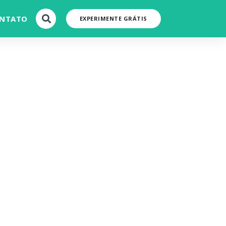
NTATO
EXPERIMENTE GRÁTIS