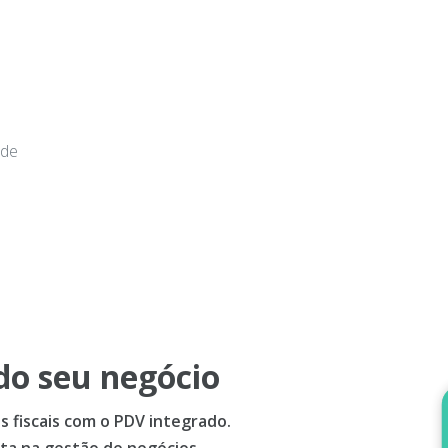
 de
do seu negócio
 fiscais com o PDV integrado.