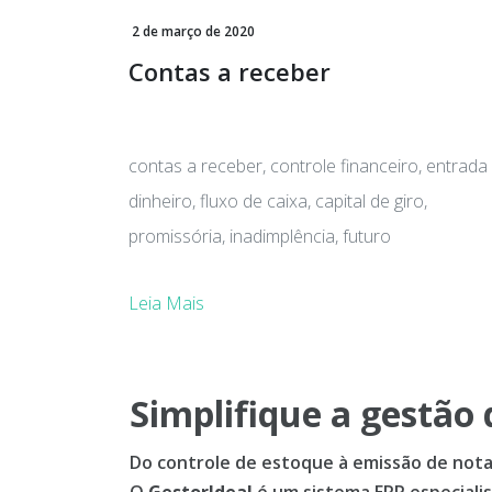
2 de março de 2020
Contas a receber
contas a receber, controle financeiro, entrada
dinheiro, fluxo de caixa, capital de giro,
promissória, inadimplência, futuro
Leia Mais
Simplifique a gestão 
Do controle de estoque à emissão de notas