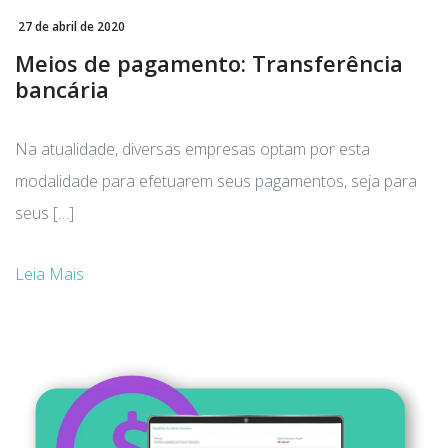
27 de abril de 2020
Meios de pagamento: Transferência
bancária
Na atualidade, diversas empresas optam por esta
modalidade para efetuarem seus pagamentos, seja para
seus […]
Leia Mais