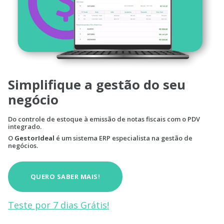
Simplifique a gestão do seu
negócio
Do controle de estoque à emissão de notas fiscais com o PDV
integrado.
O
GestorIdeal
é um sistema ERP especialista na gestão de
negócios.
QUERO SABER MAIS!
Teste por 7 dias Grátis!