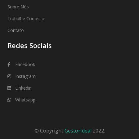
Sobre Nós
Trabalhe Conosco
Contato
Redes Sociais
Facebook
Instagram
Linkedin
Whatsapp
© Copyright
GestorIdeal
2022.