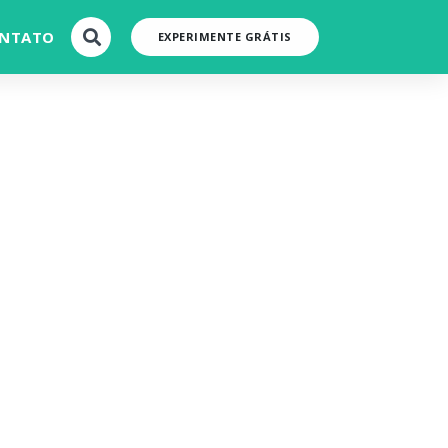
NTATO
EXPERIMENTE GRÁTIS