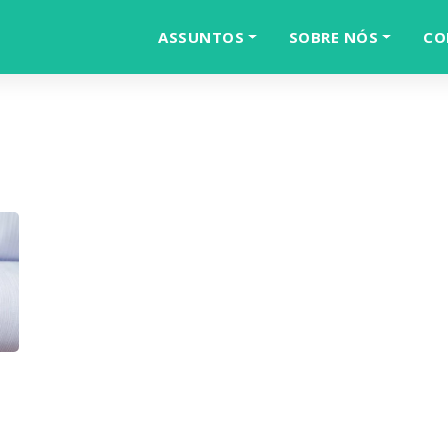
ASSUNTOS
SOBRE NÓS
CO