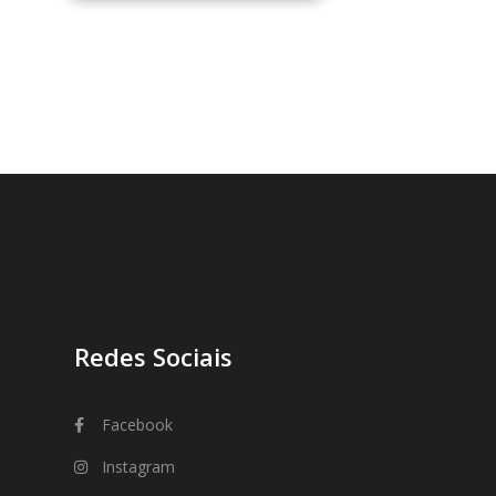
Redes Sociais
Facebook
Instagram