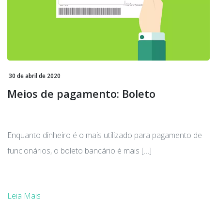
30 de abril de 2020
Meios de pagamento: Boleto
Enquanto dinheiro é o mais utilizado para pagamento de
funcionários, o boleto bancário é mais […]
Leia Mais