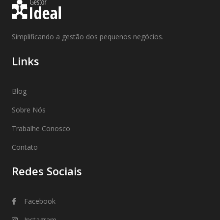
Simplificando a gestão dos pequenos negócios.
Links
Blog
Sobre Nós
Trabalhe Conosco
Contato
Redes Sociais
Facebook
Instagram