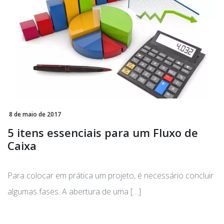
8 de maio de 2017
5 itens essenciais para um Fluxo de
Caixa
Para colocar em prática um projeto, é necessário concluir
algumas fases. A abertura de uma […]