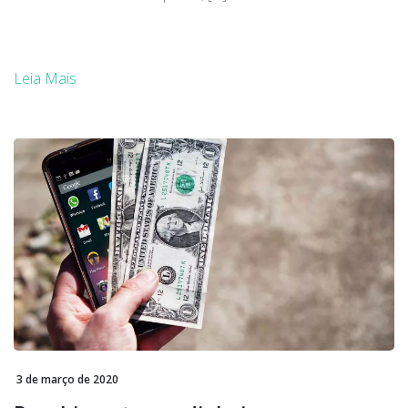
Leia Mais
3 de março de 2020