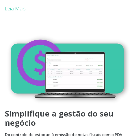
Leia Mais
Simplifique a gestão do seu
negócio
Do controle de estoque à emissão de notas fiscais com o PDV