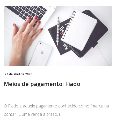
24 de abril de 2020
Meios de pagamento: Fiado
O Fiado é aquele pagamento conhecido como “marca na
conta!”. É uma venda a prazo, […]