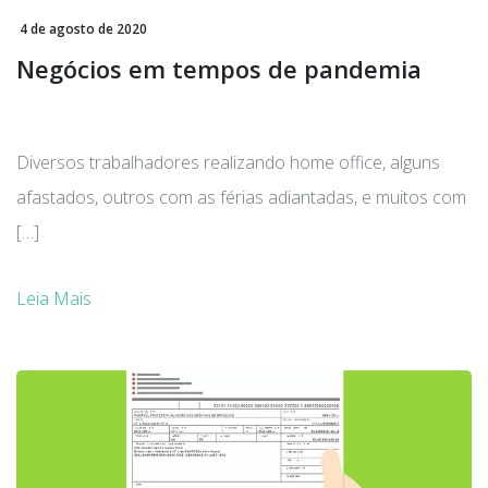
4 de agosto de 2020
Negócios em tempos de pandemia
Diversos trabalhadores realizando home office, alguns
afastados, outros com as férias adiantadas, e muitos com
[…]
Leia Mais