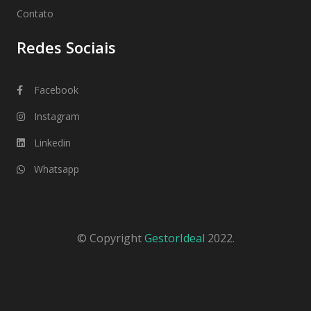
Contato
Redes Sociais
Facebook
Instagram
Linkedin
Whatsapp
© Copyright
GestorIdeal
2022.