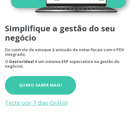
Simplifique a gestão do seu
negócio
Do controle de estoque à emissão de notas fiscais com o PDV
integrado.
O
GestorIdeal
é um sistema ERP especialista na gestão de
negócios.
QUERO SABER MAIS!
Teste por 7 dias Grátis!