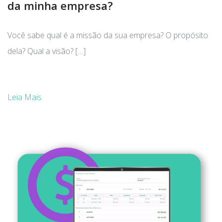
da minha empresa?
Você sabe qual é a missão da sua empresa? O propósito
dela? Qual a visão? […]
Leia Mais