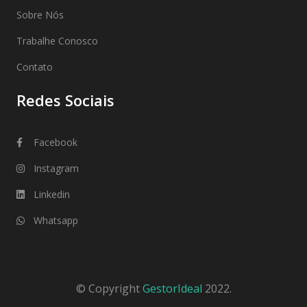
Sobre Nós
Trabalhe Conosco
Contato
Redes Sociais
Facebook
Instagram
Linkedin
Whatsapp
© Copyright
GestorIdeal
2022.