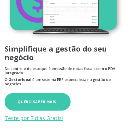
Simplifique a gestão do seu
negócio
Do controle de estoque à emissão de notas fiscais com o PDV
integrado.
O
GestorIdeal
é um sistema ERP especialista na gestão de
negócios.
QUERO SABER MAIS!
Teste por 7 dias Grátis!