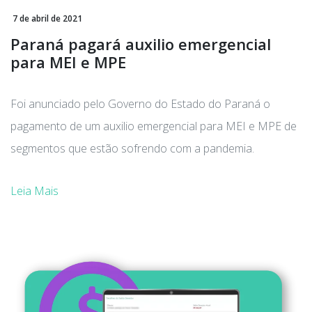
7 de abril de 2021
Paraná pagará auxilio emergencial
para MEI e MPE
Foi anunciado pelo Governo do Estado do Paraná o
pagamento de um auxilio emergencial para MEI e MPE de
segmentos que estão sofrendo com a pandemia.
Leia Mais