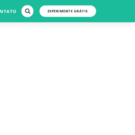
NTATO
EXPERIMENTE GRÁTIS