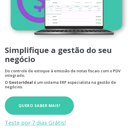
Simplifique a gestão do seu
negócio
Do controle de estoque à emissão de notas fiscais com o PDV
integrado.
O
GestorIdeal
é um sistema ERP especialista na gestão de
negócios.
QUERO SABER MAIS!
Teste por 7 dias Grátis!