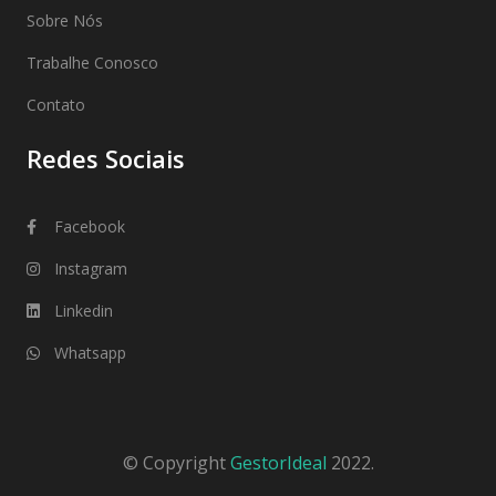
Sobre Nós
Trabalhe Conosco
Contato
Redes Sociais
Facebook
Instagram
Linkedin
Whatsapp
© Copyright
GestorIdeal
2022.