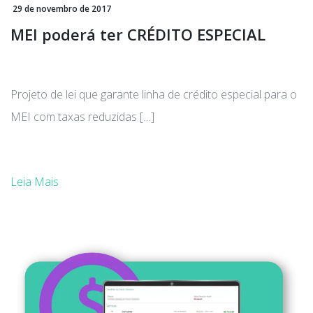
29 de novembro de 2017
MEI poderá ter CRÉDITO ESPECIAL
Projeto de lei que garante linha de crédito especial para o
MEI com taxas reduzidas […]
Leia Mais