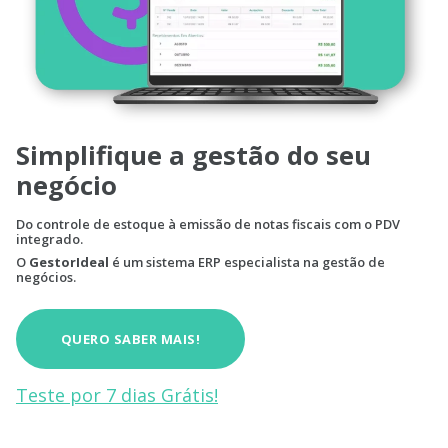
Simplifique a gestão do seu
negócio
Do controle de estoque à emissão de notas fiscais com o PDV
integrado.
O
GestorIdeal
é um sistema ERP especialista na gestão de
negócios.
QUERO SABER MAIS!
Teste por 7 dias Grátis!