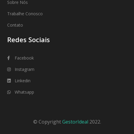
Sobre Nós
Trabalhe Conosco
Contato
Redes Sociais
Facebook
Instagram
Linkedin
Whatsapp
© Copyright
GestorIdeal
2022.