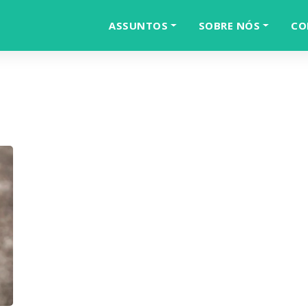
ASSUNTOS
SOBRE NÓS
CO