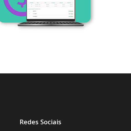
Redes Sociais