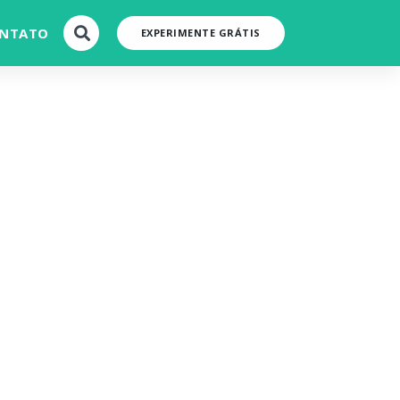
NTATO
EXPERIMENTE GRÁTIS