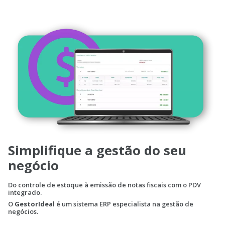
Simplifique a gestão do seu
negócio
Do controle de estoque à emissão de notas fiscais com o PDV
integrado.
O
GestorIdeal
é um sistema ERP especialista na gestão de
negócios.