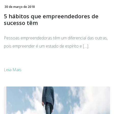
30 de março de 2018
5 hábitos que empreendedores de
sucesso têm
Pessoas empreendedoras têm um diferencial das outras,
pois empreender é um estado de espírito e […]
Leia Mais