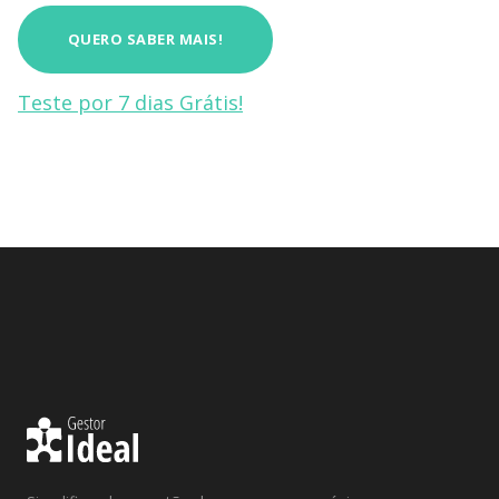
QUERO SABER MAIS!
Teste por 7 dias Grátis!