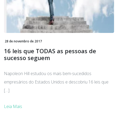
28 de novembro de 2017
16 leis que TODAS as pessoas de
sucesso seguem
Napoleon Hill estudou os mais bem-sucedidos
empresários do Estados Unidos e descobriu 16 leis que
[…]
Leia Mais