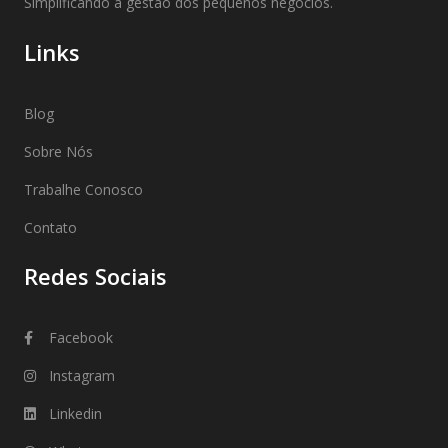
Simplificando a gestão dos pequenos negócios.
Links
Blog
Sobre Nós
Trabalhe Conosco
Contato
Redes Sociais
Facebook
Instagram
Linkedin