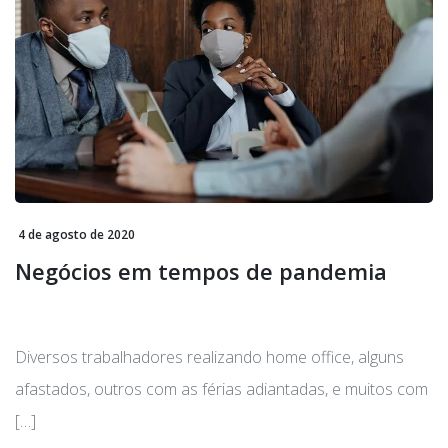
4 de agosto de 2020
Negócios em tempos de pandemia
Diversos trabalhadores realizando home office, alguns
afastados, outros com as férias adiantadas, e muitos com
[…]