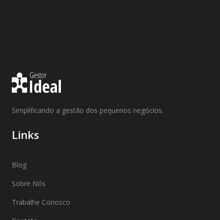
Simplificando a gestão dos pequenos negócios.
Links
Blog
Sobre Nós
Trabalhe Conosco