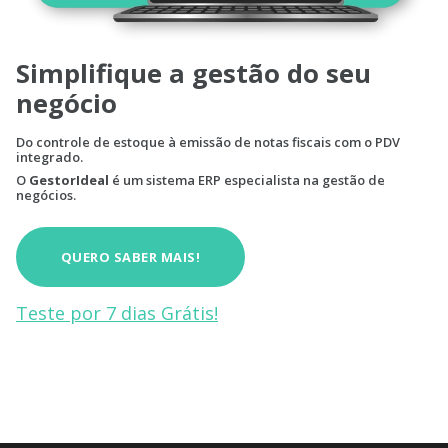
Simplifique a gestão do seu
negócio
Do controle de estoque à emissão de notas fiscais com o PDV
integrado.
O
GestorIdeal
é um sistema ERP especialista na gestão de
negócios.
QUERO SABER MAIS!
Teste por 7 dias Grátis!