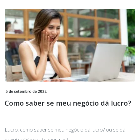
5 de setembro de 2022
Como saber se meu negócio dá lucro?
Lucro: como saber se meu negócio dá lucro? ou se dá
prejuízo? Vamos te mostrar […]