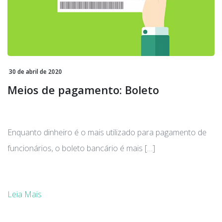
30 de abril de 2020
Meios de pagamento: Boleto
Enquanto dinheiro é o mais utilizado para pagamento de
funcionários, o boleto bancário é mais […]
Leia Mais