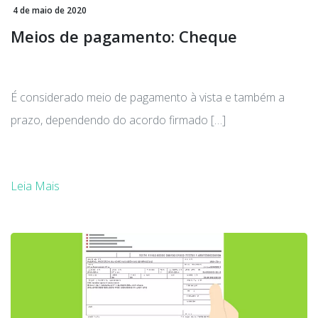
4 de maio de 2020
Meios de pagamento: Cheque
É considerado meio de pagamento à vista e também a
prazo, dependendo do acordo firmado […]
Leia Mais