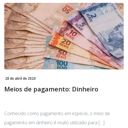
28 de abril de 2020
Meios de pagamento: Dinheiro
Conhecido como pagamento em espécie, o meio de
pagamento em dinheiro é muito utilizado para […]