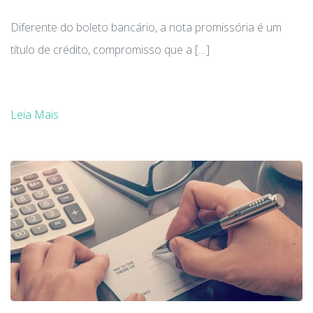
Diferente do boleto bancário, a nota promissória é um
título de crédito, compromisso que a […]
Leia Mais