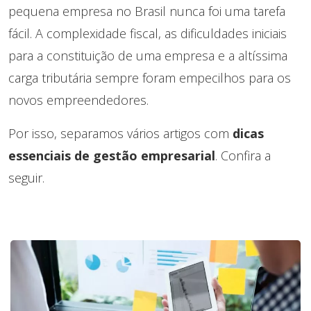
pequena empresa no Brasil nunca foi uma tarefa
fácil. A complexidade fiscal, as dificuldades iniciais
para a constituição de uma empresa e a altíssima
carga tributária sempre foram empecilhos para os
novos empreendedores.
Por isso, separamos vários artigos com
dicas
essenciais de gestão empresarial
. Confira a
seguir.