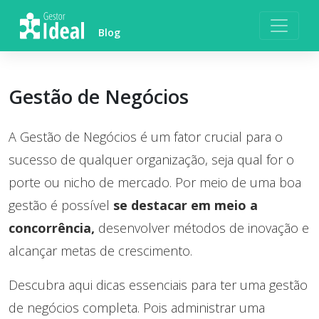
Skip
to
Blog
content
Gestão de Negócios
A Gestão de Negócios é um fator crucial para o
sucesso de qualquer organização, seja qual for o
porte ou nicho de mercado. Por meio de uma boa
gestão é possível
se destacar em meio a
concorrência,
desenvolver métodos de inovação e
alcançar metas de crescimento.
Descubra aqui dicas essenciais para ter uma gestão
de negócios completa. Pois administrar uma