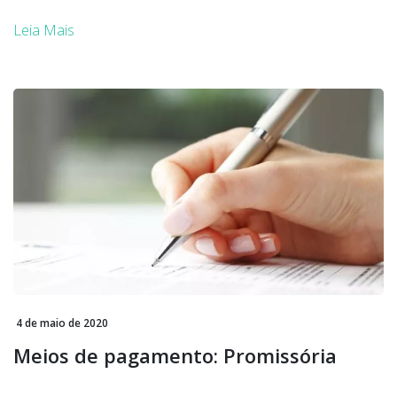
Leia Mais
4 de maio de 2020
Meios de pagamento: Promissória