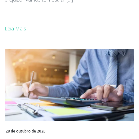
Leia Mais
28 de outubro de 2020