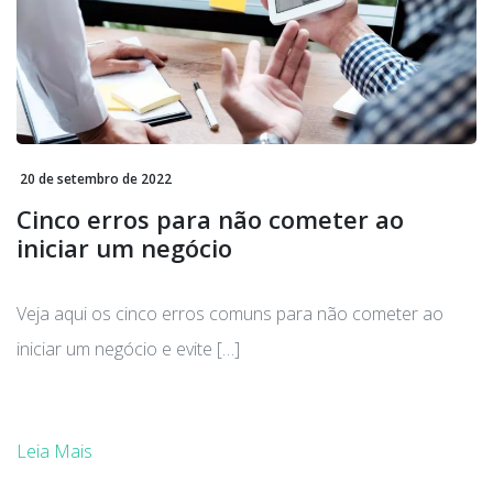
20 de setembro de 2022
Cinco erros para não cometer ao
iniciar um negócio
Veja aqui os cinco erros comuns para não cometer ao
iniciar um negócio e evite […]
Leia Mais